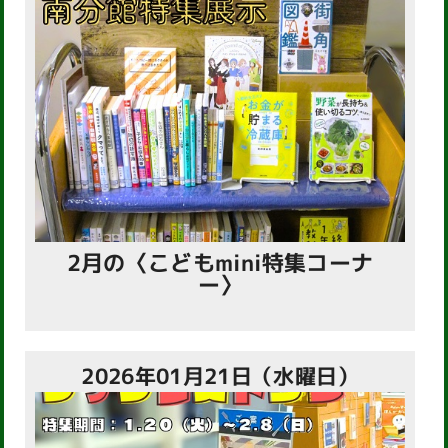
2月の〈こどもmini特集コーナ
ー〉
2026年01月21日（水曜日）