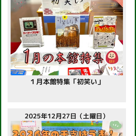
１月本館特集「初笑い」
2025年12月27日（土曜日）