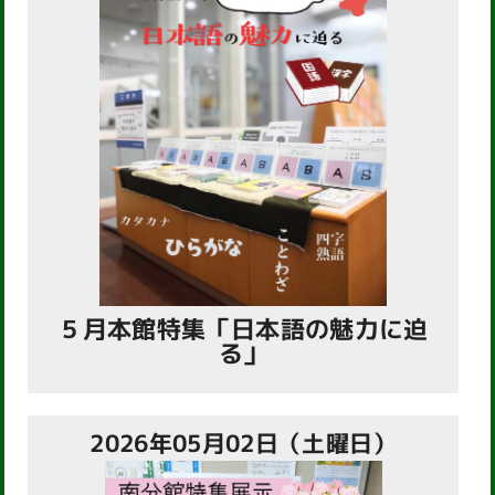
５月本館特集「日本語の魅力に迫
る」
2026年05月02日（土曜日）