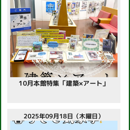
10月本館特集「建築×アート」
2025年09月18日（木曜日）