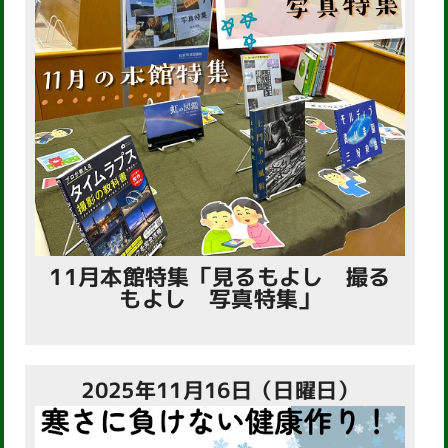
11月本館特集「見るもよし 撮る
もよし 写真特集」
2025年11月16日（日曜日）