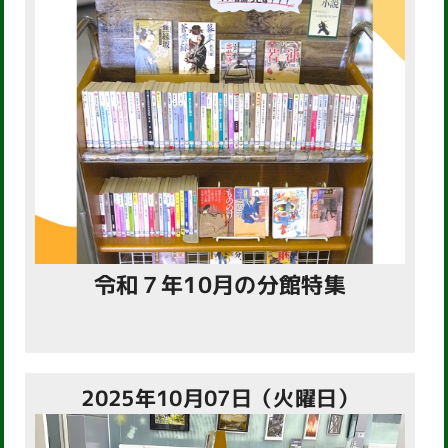
令和７年10月の分館特集
2025年10月07日（火曜日）