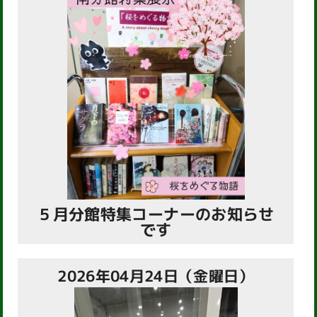
５月分館特集コーナーのお知らせ
です
2026年04月24日（金曜日）