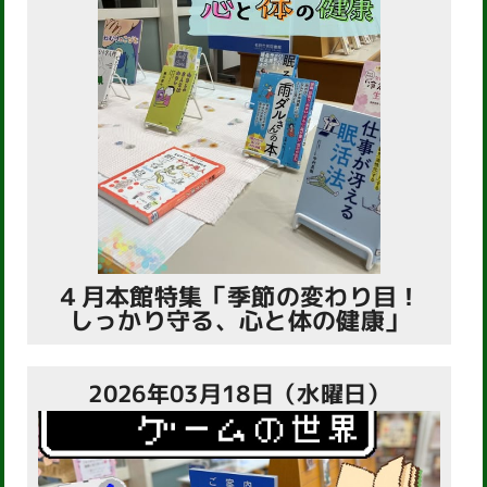
４月本館特集「季節の変わり目！
しっかり守る、心と体の健康」
2026年03月18日（水曜日）