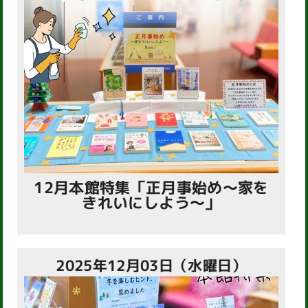
12月本館特集「正月事始め～家を
きれいにしよう～」
2025年12月03日（水曜日）