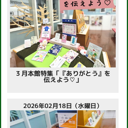
３月本館特集「『ありがとう』を
伝えよう♡」
2026年02月18日（水曜日）