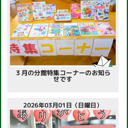
３月の分館特集コーナーのお知ら
せです
2026年03月01日（日曜日）