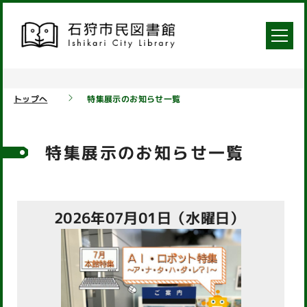
トップへ
特集展示のお知らせ一覧
特集展示のお知らせ一覧
2026年07月01日（水曜日）