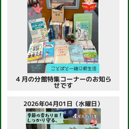
４月の分館特集コーナーのお知ら
せです
2026年04月01日（水曜日）