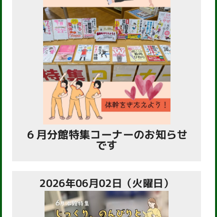
６月分館特集コーナーのお知らせ
です
2026年06月02日（火曜日）