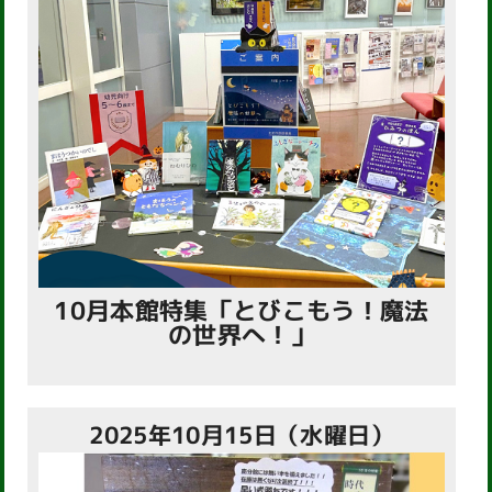
10月本館特集「とびこもう！魔法
の世界へ！」
2025年10月15日（水曜日）