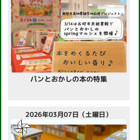
パンとおかしの本の特集
2026年03月07日（土曜日）