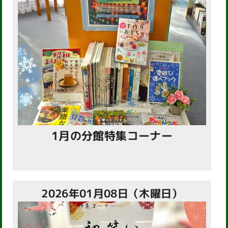
1月の分館特集コーナー
2026年01月08日（木曜日）