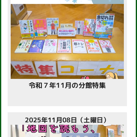
令和７年11月の分館特集
2025年11月08日（土曜日）