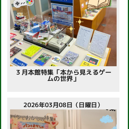
３月本館特集「本から見えるゲー
ムの世界」
2026年03月08日（日曜日）