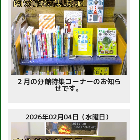
２月の分館特集コーナーのお知ら
せです。
2026年02月04日（水曜日）