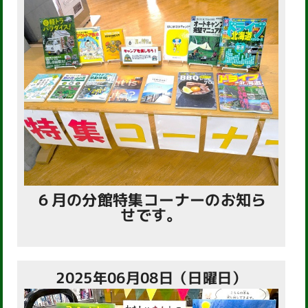
６月の分館特集コーナーのお知ら
せです。
2025年06月08日（日曜日）