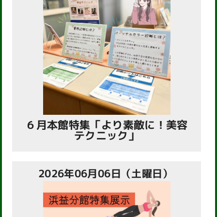
６月本館特集「より素敵に！美容
テクニック」
2026年06月06日（土曜日）