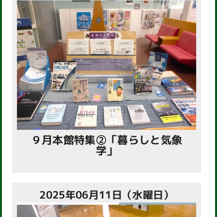
９月本館特集②「暮らしと気象
学」
2025年06月11日（水曜日）