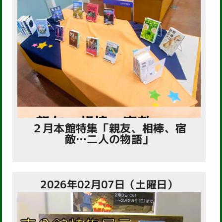
２月本館特集「親友、相棒、宿
敵…二人の物語」
2026年02月07日（土曜日）