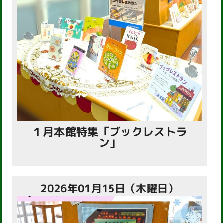
１月本館特集「ブックレストラ
ン」
2026年01月15日（木曜日）