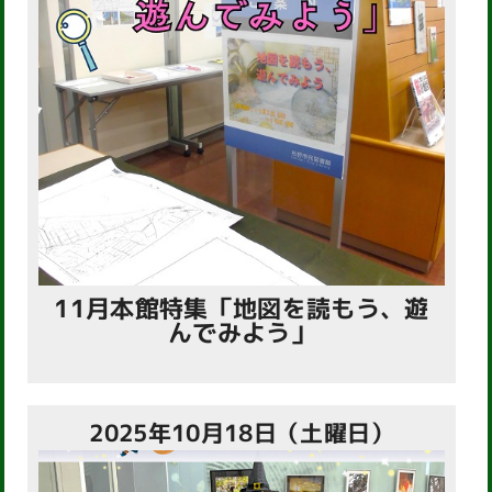
11月本館特集「地図を読もう、遊
んでみよう」
2025年10月18日（土曜日）