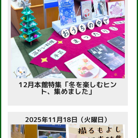
12月本館特集「冬を楽しむヒン
ト、集めました」
2025年11月18日（火曜日）