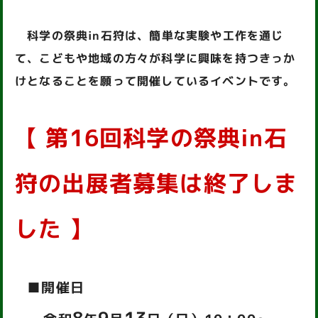
科学の祭典in石狩は、簡単な実験や工作を通じ
て、こどもや地域の方々が科学に興味を持つきっか
けとなることを願って開催しているイベントです。
【 第16回科学の祭典in石
狩の出展者募集は終了しま
した 】
■
開催日
8
9
13