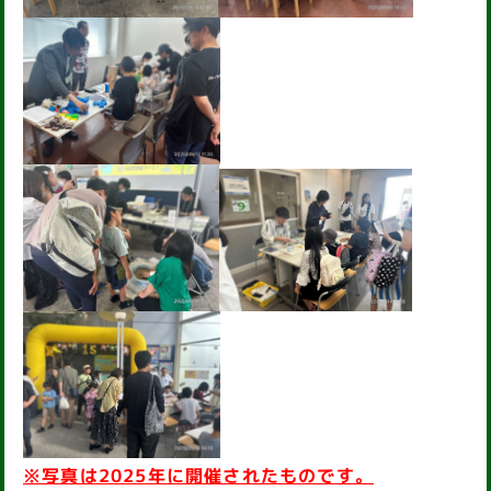
※写真は2025年に開催されたものです。