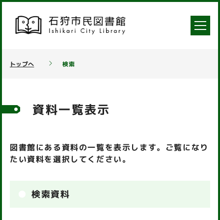
トップへ
検索
資料一覧表示
図書館にある資料の一覧を表示します。ご覧になり
たい資料を選択してください。
検索資料