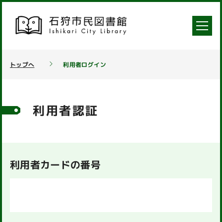
トップへ
利用者ログイン
利用者認証
利用者カードの番号