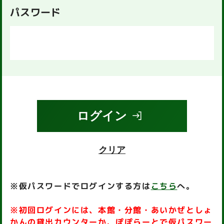
パスワード
ログイン
クリア
※仮パスワードでログインする方は
こちら
へ。
※初回ログインには、本館・分館・あいかぜとしょ
かんの貸出カウンターか、ぽぽらーとで仮パスワー