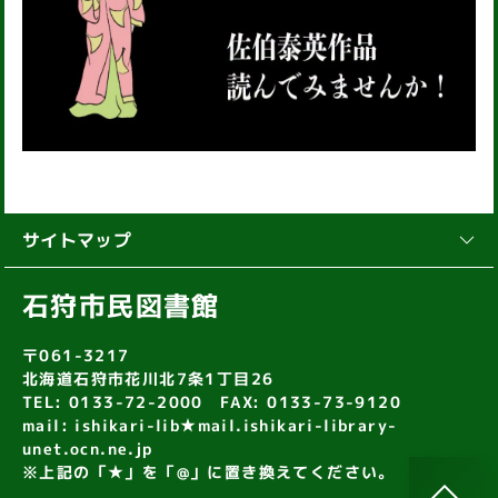
サイトマップ
石狩市民図書館
〒061-3217
北海道石狩市花川北7条1丁目26
TEL: 0133-72-2000 FAX: 0133-73-9120
mail: ishikari-lib★mail.ishikari-library-
unet.ocn.ne.jp
※上記の「★」を「@」に置き換えてください。