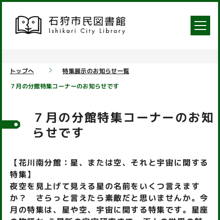
トップへ
特集展示のお知らせ一覧
７月の分館特集コーナーのお知らせです
７月の分館特集コーナーのお知
らせです
【花川南分館：星、または空、それと宇宙に関する
特集】
夜空を見上げて見える星の名前をいくつ言えます
か？ さらっと言えたら素敵だと思いませんか。今
月の特集は、星や空、宇宙に関する特集です。星座