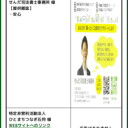
せんだ司法書士事務所 様
【提供雑誌】
・安心
特定非営利活動法人
ひとまちつなぎ石狩 様
WEBサイトへのリンク