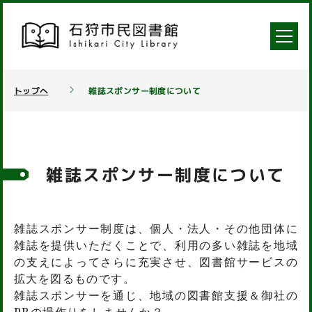
トップへ
雑誌スポンサー制度について
雑誌スポンサー制度について
雑誌スポンサー制度は、
個人・法人・その他団体に
雑誌を提供いただくことで、利用の多い雑誌を地域
の支えによってさらに充実させ、図書館サービスの
拡大を図るものです。
雑誌スポンサーを通じ、地域の図書館支援＆御社の
PRの場作りをしませんか？