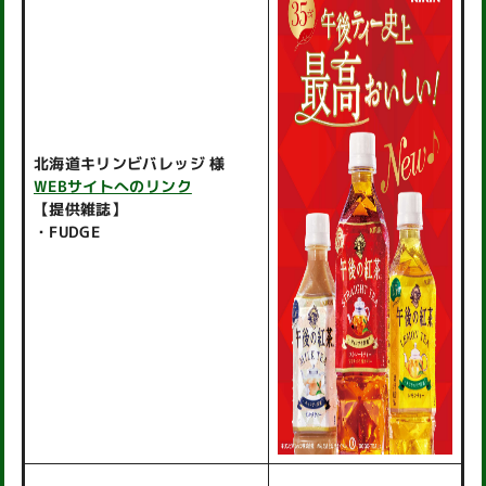
北海道キリンビバレッジ 様
WEBサイトへのリンク
【提供雑誌】
・FUDGE