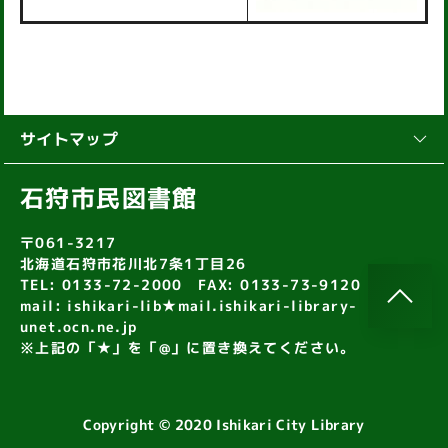
サイトマップ
石狩市民図書館
〒061-3217
北海道石狩市花川北7条1丁目26
TEL: 0133-72-2000 FAX: 0133-73-9120
mail: ishikari-lib★mail.ishikari-library-
unet.ocn.ne.jp
※上記の「★」を「@」に置き換えてください。
Copyright © 2020 Ishikari City Library