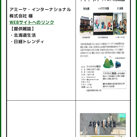
アミーケ・インターナショナル
株式会社 様
WEBサイトへのリンク
【提供雑誌】
・北海道生活
・日経トレンディ