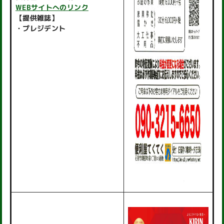
WEBサイトへのリンク
【提供雑誌】
・プレジデント