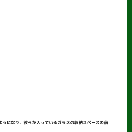
ようになり、彼らが入っているガラスの収納スペースの前