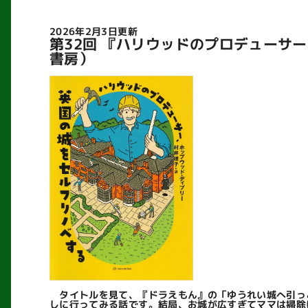
2026年2月3日更新
第32回 『ハリウッドのプロデューサ
書房）
タイトルを見て、『ドラえもん』の「ゆうれい城へ引っ
しに行ってみる話です。結局、お城が広すぎてママは掃除