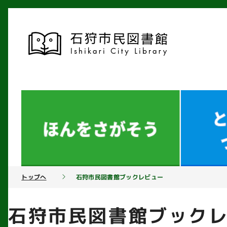
トップへ
石狩市民図書館ブックレビュー
石狩市民図書館ブック