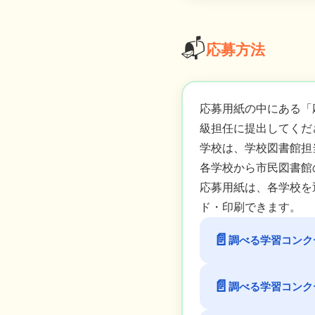
📬
応募方法
応募用紙の中にある「
級担任に提出してくだ
学校は、学校図書館担
各学校から市民図書館
応募用紙は、各学校を
ド・印刷できます。
📄
調べる学習コンク
📄
調べる学習コンク