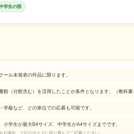
 中学生の部
クール未発表の作品に限ります。
書館（分館含む）を活用したことが条件となります。（教科書
・学級など、どの単位での応募も可能です。
、小学生が最大B4サイズ、中学生がA4サイズまでです。
める場合、上記のサイズに折り畳んでご応募ください。