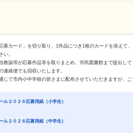
応募カード」を切り取り、1作品につき1枚のカードを添えて
さい。
当教諭等が応募作品等を取りまとめ、市民図書館まで提出して
の連絡便でも回収いたします。
通じて市内小中学校の皆さまに配布させていただきますが、こ
ール２０２６応募用紙（小学生）
ール２０２６応募用紙（中学生）