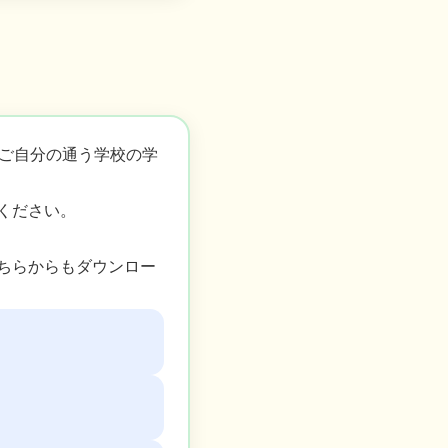
、ご自分の通う学校の学
ください。
ちらからもダウンロー